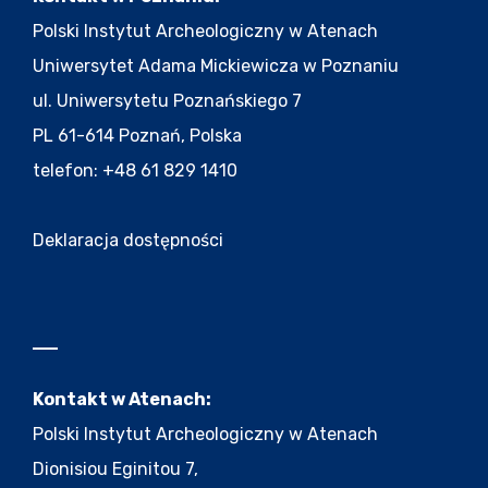
Polski Instytut Archeologiczny w Atenach
Uniwersytet Adama Mickiewicza w Poznaniu
ul. Uniwersytetu Poznańskiego 7
PL 61-614 Poznań, Polska
telefon: +48 61 829 1410
Deklaracja dostępności
Kontakt w Atenach:
Polski Instytut Archeologiczny w Atenach
Dionisiou Eginitou 7,