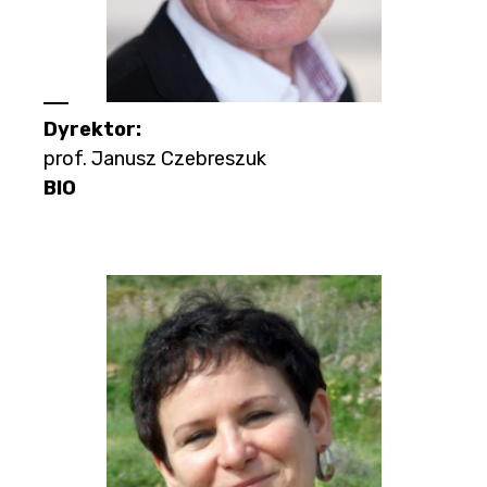
Dyrektor:
prof. Janusz Czebreszuk
BIO