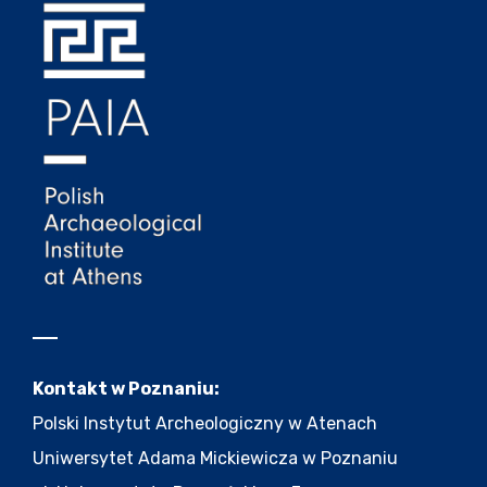
Kontakt w Poznaniu:
Polski Instytut Archeologiczny w Atenach
Uniwersytet Adama Mickiewicza w Poznaniu