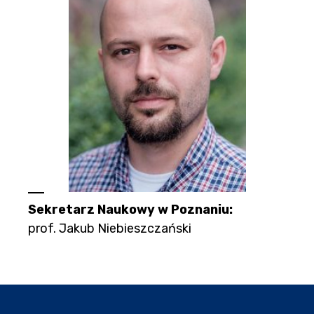
Sekretarz Naukowy w Poznaniu:
prof. Jakub Niebieszczański