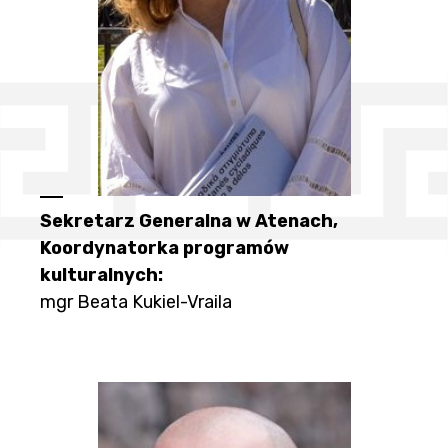
Sekretarz Generalna w Atenach,
Koordynatorka programów
kulturalnych:
mgr Beata Kukiel-Vraila