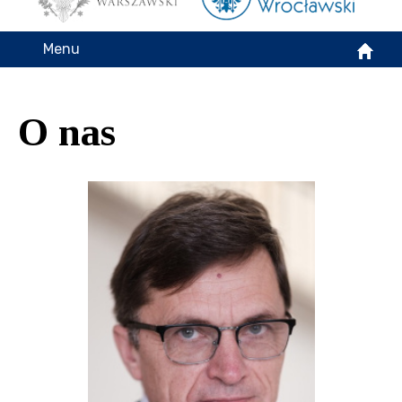
Menu
O nas