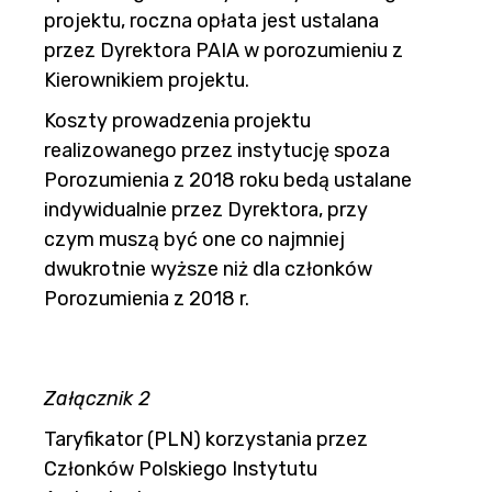
projektu, roczna opłata jest ustalana
przez Dyrektora PAIA w porozumieniu z
Kierownikiem projektu.
Koszty prowadzenia projektu
realizowanego przez instytucję spoza
Porozumienia z 2018 roku bedą ustalane
indywidualnie przez Dyrektora, przy
czym muszą być one co najmniej
dwukrotnie wyższe niż dla członków
Porozumienia z 2018 r.
Załącznik 2
Taryfikator (PLN) korzystania przez
Członków Polskiego Instytutu