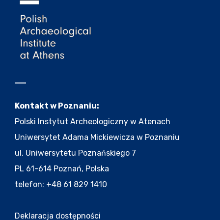
Kontakt w Poznaniu:
Polski Instytut Archeologiczny w Atenach
Uniwersytet Adama Mickiewicza w Poznaniu
ul. Uniwersytetu Poznańskiego 7
PL 61-614 Poznań, Polska
telefon: +48 61 829 1410
Deklaracja dostępności