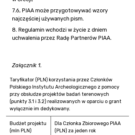
7.6, PIAA może przygotowywać wzory
najczęściej używanych pism.
8. Regulamin wchodzi w życie z dniem
uchwalenia przez Radę Partnerów PIAA.
Załącznik 1.
Taryfikator (PLN) korzystania przez Członków
Polskiego Instytutu Archeologicznego z pomocy
przy obsłudze projektów badań terenowych
(punkty 3.1 i 3.2) realizowanych w oparciu o grant
wyłącznie im dedykowany.
Budżet projektu
Dla Członka Zbiorowego PIAA
(mln PLN)
(PLN) za jeden rok