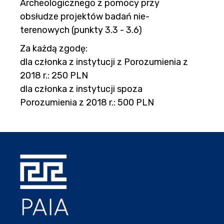
Archeologicznego z pomocy przy
obsłudze projektów badań nie-
terenowych (punkty 3.3 - 3.6)
Za każdą zgodę:
dla członka z instytucji z Porozumienia z
2018 r.: 250 PLN
dla członka z instytucji spoza
Porozumienia z 2018 r.: 500 PLN