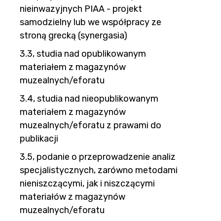
nieinwazyjnych PIAA - projekt
samodzielny lub we współpracy ze
stroną grecką (synergasia)
3.3, studia nad opublikowanym
materiałem z magazynów
muzealnych/eforatu
3.4, studia nad nieopublikowanym
materiałem z magazynów
muzealnych/eforatu z prawami do
publikacji
3.5, podanie o przeprowadzenie analiz
specjalistycznych, zarówno metodami
nieniszczącymi, jak i niszczącymi
materiałów z magazynów
muzealnych/eforatu