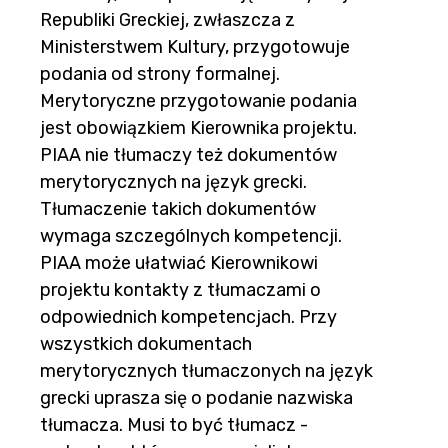
Republiki Greckiej, zwłaszcza z
Ministerstwem Kultury, przygotowuje
podania od strony formalnej.
Merytoryczne przygotowanie podania
jest obowiązkiem Kierownika projektu.
PIAA nie tłumaczy też dokumentów
merytorycznych na język grecki.
Tłumaczenie takich dokumentów
wymaga szczególnych kompetencji.
PIAA może ułatwiać Kierownikowi
projektu kontakty z tłumaczami o
odpowiednich kompetencjach. Przy
wszystkich dokumentach
merytorycznych tłumaczonych na język
grecki uprasza się o podanie nazwiska
tłumacza. Musi to być tłumacz -