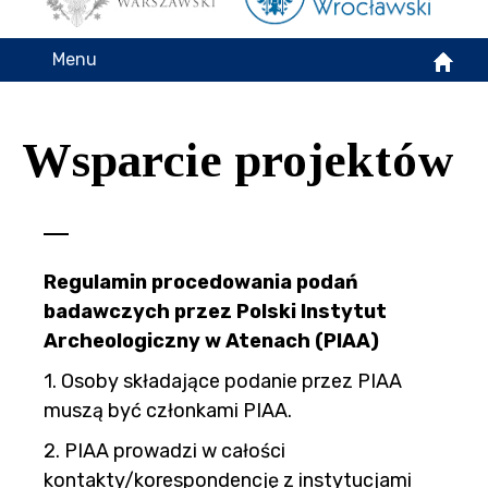
Menu
Wsparcie projektów
Regulamin procedowania podań
badawczych przez Polski Instytut
Archeologiczny w Atenach (PIAA)
1. Osoby składające podanie przez PIAA
muszą być członkami PIAA.
2. PIAA prowadzi w całości
kontakty/korespondencję z instytucjami