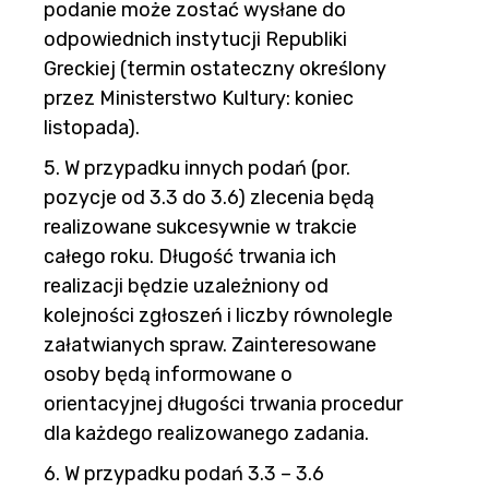
podanie może zostać wysłane do
odpowiednich instytucji Republiki
Greckiej (termin ostateczny określony
przez Ministerstwo Kultury: koniec
listopada).
5. W przypadku innych podań (por.
pozycje od 3.3 do 3.6) zlecenia będą
realizowane sukcesywnie w trakcie
całego roku. Długość trwania ich
realizacji będzie uzależniony od
kolejności zgłoszeń i liczby równolegle
załatwianych spraw. Zainteresowane
osoby będą informowane o
orientacyjnej długości trwania procedur
dla każdego realizowanego zadania.
6. W przypadku podań 3.3 – 3.6