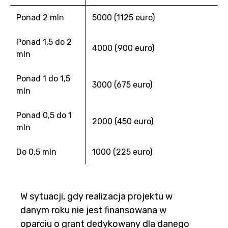
Ponad 2 mln
5000 (1125 euro)
Ponad 1,5 do 2
4000 (900 euro)
mln
Ponad 1 do 1,5
3000 (675 euro)
mln
Ponad 0,5 do 1
2000 (450 euro)
mln
Do 0,5 mln
1000 (225 euro)
W sytuacji, gdy realizacja projektu w
danym roku nie jest finansowana w
oparciu o grant dedykowany dla danego