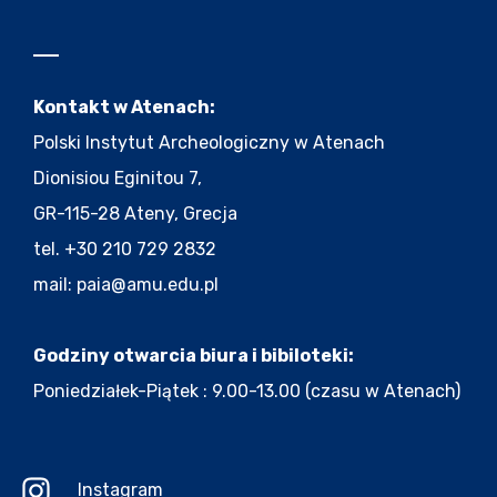
Kontakt w Atenach:
Polski Instytut Archeologiczny w Atenach
Dionisiou Eginitou 7,
GR-115-28 Ateny, Grecja
tel. +30 210 729 2832
mail:
paia@amu.edu.pl
Godziny otwarcia biura i bibiloteki:
Poniedziałek-Piątek : 9.00-13.00 (czasu w Atenach)
Instagram