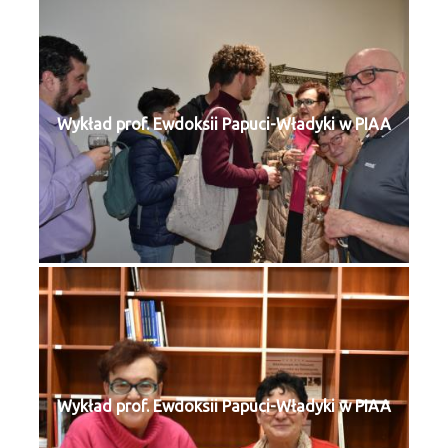
Wykład prof. Ewdoksii Papuci-Władyki w PIAA
Wykład prof. Ewdoksii Papuci-Władyki w PIAA