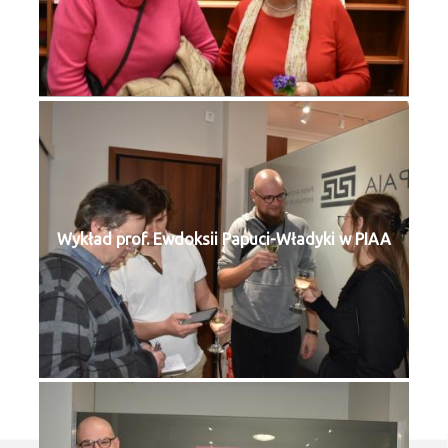
Wykład prof. Ewdoksii Papuci-Władyki w PIAA