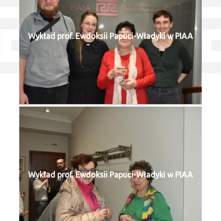
Wykład prof. Ewdoksii Papuci-Władyki w PIAA
Wykład prof. Ewdoksii Papuci-Władyki w PIAA