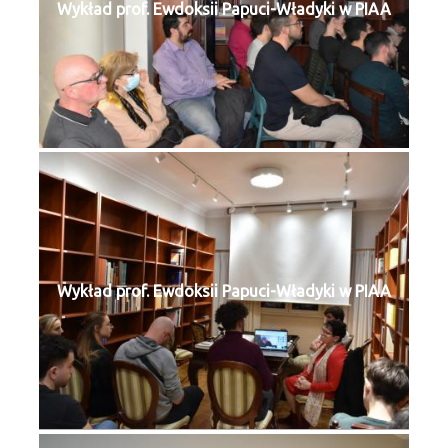
Wykład prof. Ewdoksii Papuci-Władyki w PIAA
Wykład prof. Ewdoksii Papuci-Władyki w PIAA