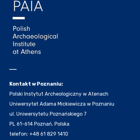
Kontakt w Poznaniu:
Polski Instytut Archeologiczny w Atenach
Uniwersytet Adama Mickiewicza w Poznaniu
ul. Uniwersytetu Poznańskiego 7
PL 61-614 Poznań, Polska
telefon: +48 61 829 1410