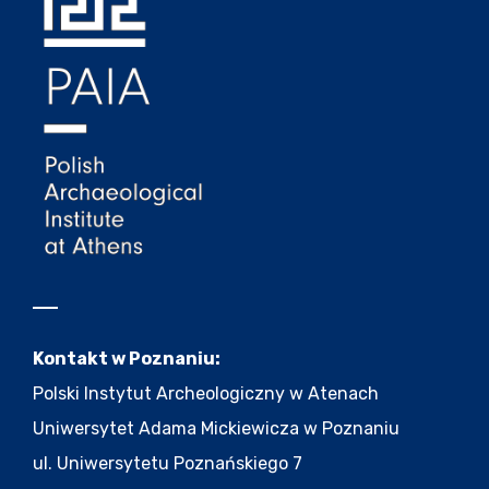
Kontakt w Poznaniu:
Polski Instytut Archeologiczny w Atenach
Uniwersytet Adama Mickiewicza w Poznaniu
ul. Uniwersytetu Poznańskiego 7