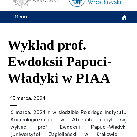
Menu
Wykład prof.
Ewdoksii Papuci-
Władyki w PIAA
15 marca, 2024
6 marca, 2024 r. w siedzibie Polskiego Instytutu
Archeologicznego w Atenach odbył się
wykład prof. Ewdoksii Papuci-Władyki
(Uniwersytet Jagielloński w Krakowie i