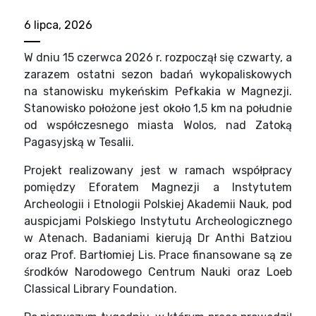
6 lipca, 2026
W dniu 15 czerwca 2026 r. rozpoczął się czwarty, a
zarazem ostatni sezon badań wykopaliskowych
na stanowisku mykeńskim Pefkakia w Magnezji.
Stanowisko położone jest około 1,5 km na południe
od współczesnego miasta Wolos, nad Zatoką
Pagasyjską w Tesalii.
Projekt realizowany jest w ramach współpracy
pomiędzy Eforatem Magnezji a Instytutem
Archeologii i Etnologii Polskiej Akademii Nauk, pod
auspicjami Polskiego Instytutu Archeologicznego
w Atenach. Badaniami kierują Dr Anthi Batziou
oraz Prof. Bartłomiej Lis. Prace finansowane są ze
środków Narodowego Centrum Nauki oraz Loeb
Classical Library Foundation.