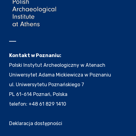
Kontakt w Poznaniu:
Polski Instytut Archeologiczny w Atenach
Uniwersytet Adama Mickiewicza w Poznaniu
ul. Uniwersytetu Poznańskiego 7
PL 61-614 Poznań, Polska
telefon: +48 61 829 1410
Deklaracja dostępności