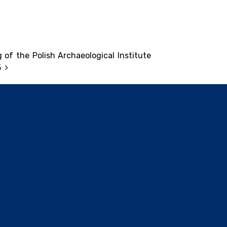
of the Polish Archaeological Institute
25