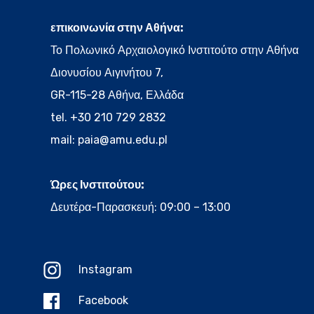
επικοινωνία στην Αθήνα:
Το Πολωνικό Αρχαιολογικό Ινστιτούτο στην Αθήνα
Διονυσίου Αιγινήτου 7,
GR-115-28 Αθήνα, Ελλάδα
tel. +30 210 729 2832
mail:
paia@amu.edu.pl
Ώρες Ινστιτούτου:
Δευτέρα-Παρασκευή: 09:00 – 13:00
Instagram
Facebook