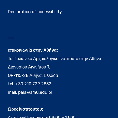
Declaration of accessibility
επικοινωνία στην Αθήνα:
Το Πολωνικό Αρχαιολογικό Ινστιτούτο στην Αθήνα
Διονυσίου Αιγινήτου 7,
GR-115-28 Αθήνα, Ελλάδα
tel. +30 210 729 2832
mail:
paia@amu.edu.pl
Ώρες Ινστιτούτου:
Δευτέρα-Παρασκευή: 09:00 – 13:00