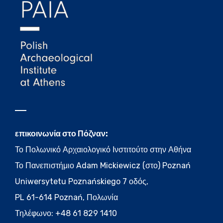
επικοινωνία στο Πόζναν:
Το Πολωνικό Αρχαιολογικό Ινστιτούτο στην Αθήνα
Το Πανεπιστήμιο Adam Mickiewicz (στο) Poznań
Uniwersytetu Poznańskiego 7 οδός,
PL 61-614 Poznań, Πολωνία
Τηλέφωνο: +48 61 829 1410